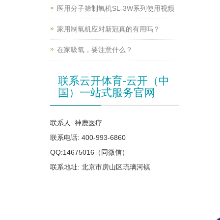
医用分子筛制氧机SL-3W系列使用视频
家用制氧机应对新冠真的有用吗？
在家吸氧，要注意什么？
联系云开体育-云开（中
国）一站式服务官网
联系人: 神鹿医疗
联系电话: 400-993-6860
QQ:14675016（同微信）
联系地址: 北京市房山区琉璃河镇