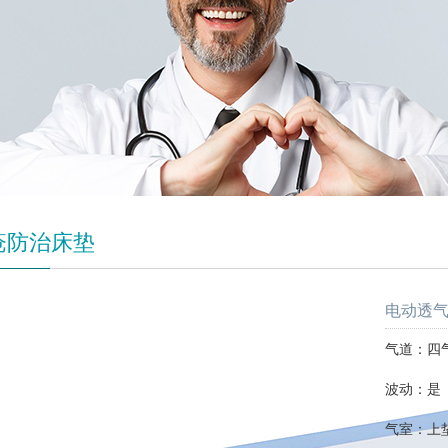
疮防治床垫
电动透气
气道：四
波动：是
气室：上垫