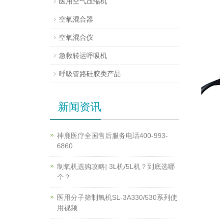
医用空气压缩机
空氧混合器
空氧混合仪
急救转运呼吸机
呼吸管路硅胶类产品
新闻资讯
神鹿医疗全国售后服务电话400-993-
6860
制氧机选购攻略| 3L机/5L机？到底选哪
个？
医用分子筛制氧机SL-3A330/530系列使
用视频