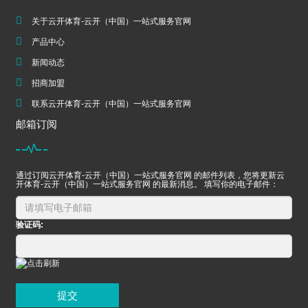
关于云开体育-云开（中国）一站式服务官网
产品中心
新闻动态
招商加盟
联系云开体育-云开（中国）一站式服务官网
邮箱订阅
通过订阅云开体育-云开（中国）一站式服务官网 的邮件列表，您将更新云
开体育-云开（中国）一站式服务官网 的最新消息。 填写你的电子邮件：
验证码:
提交